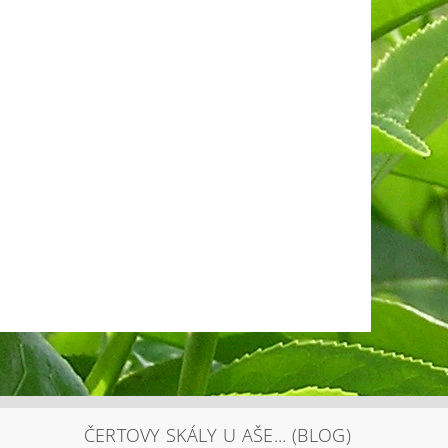
ČERTOVY SKÁLY U AŠE... (BLOG)